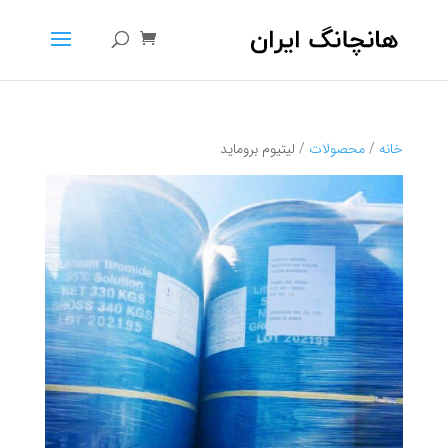
خانه
/
محصولات
/ لیتیوم بروماید