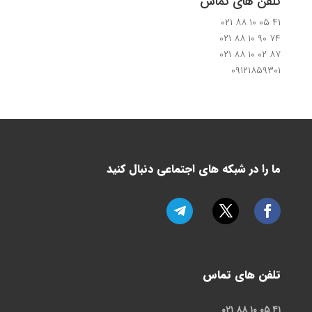
تلفن های تماس
۴۱ ۰۵ ۱۰ ۸۸ ۰۲۱
۷۴ ۹۰ ۱۰ ۸۸ ۰۲۱
۸۷ ۰۲ ۱۰ ۸۸ ۰۲۱
۰۹۱۲۱۸۵۹۳۰۱
ما را در شبکه های اجتماعی دنبال کنید
تلفن های تماس
۴۱ ۰۵ ۱۰ ۸۸ ۰۲۱