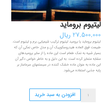
لیتیوم بروماید
27.500.000
ریال
لیتیوم بروماید یا برومید لیتیوم ترکیب شیمیایی برم و لیتیوم است.
طبیعت فوق العاده هیدروسکوپیک آن و مدل خاص نمکی آن که
بسیار شبیه به نمک طعام است این ماده را از سایر برومید‌های
مشابه متمایز کرده است. به این دلیل و به خاطر خواص دگیر آن
این ماده به عنوان ماده خشک کننده در سیستمهای سرماساز بر
پایه جذبی استفاده می‌شود.
لیتیوم
افزودن به سبد خرید
بروماید
عدد