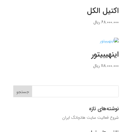
اکتیل الکل
68.000.000
ریال
اینهیبیتور
118.000.000
ریال
نوشته‌های تازه
شروع فعالیت سایت هانچانگ ایران