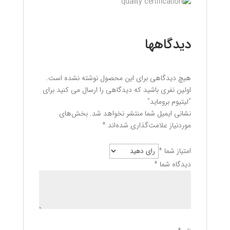
دیدگاهها
هیچ دیدگاهی برای این محصول نوشته نشده است.
اولین نفری باشید که دیدگاهی را ارسال می کنید برای
“لیتیوم بروماید”
نشانی ایمیل شما منتشر نخواهد شد.
بخش‌های
موردنیاز علامت‌گذاری شده‌اند
*
امتیاز شما
*
دیدگاه شما
*