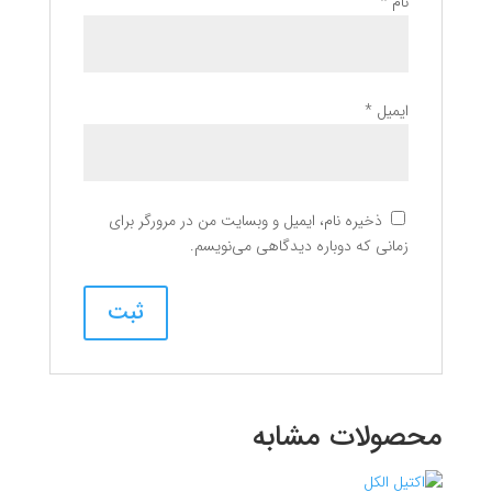
نام
*
ایمیل
*
ذخیره نام، ایمیل و وبسایت من در مرورگر برای
زمانی که دوباره دیدگاهی می‌نویسم.
محصولات مشابه